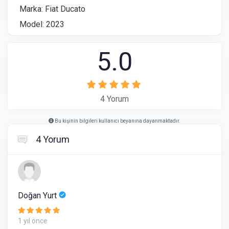
Marka: Fiat Ducato
Model: 2023
5.0
4 Yorum
Bu kişinin bilgileri kullanıcı beyanına dayanmaktadır.
4 Yorum
Doğan Yurt
1 yıl önce