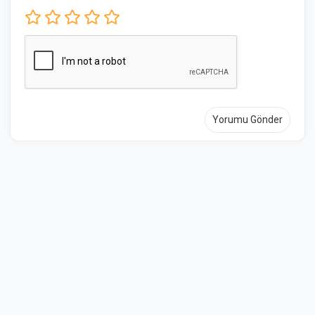
Yorumu Gönder