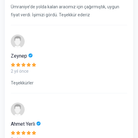
Ümraniye’de yolda kalan aracımız için çağırmıştık, uygun
fiyat verdi. İşimizi gördü. Teşekkür ederiz
Zeynep
2 yıl önce
Teşekkürler
Ahmet Yerli