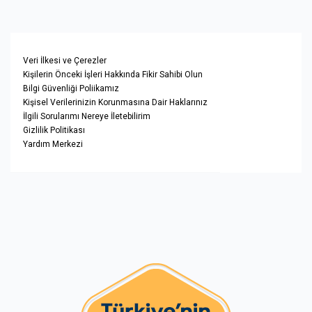
Veri İlkesi ve Çerezler
Kişilerin Önceki İşleri Hakkında Fikir Sahibi Olun
Bilgi Güvenliği Poliikamız
Kişisel Verilerinizin Korunmasına Dair Haklarınız
İlgili Sorularımı Nereye İletebilirim
Gizlilik Politikası
Yardım Merkezi