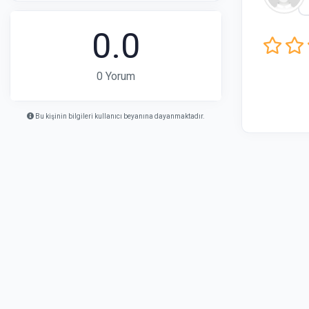
0.0
0 Yorum
Bu kişinin bilgileri kullanıcı beyanına dayanmaktadır.