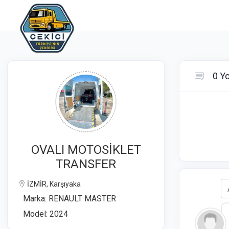
0 Y
OVALI MOTOSİKLET
TRANSFER
İZMİR, Karşıyaka
Marka: RENAULT MASTER
Model: 2024