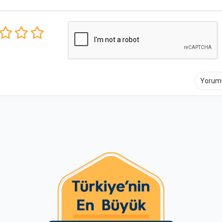
Yorum