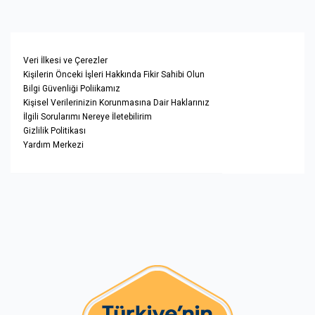
Veri İlkesi ve Çerezler
Kişilerin Önceki İşleri Hakkında Fikir Sahibi Olun
Bilgi Güvenliği Poliikamız
Kişisel Verilerinizin Korunmasına Dair Haklarınız
İlgili Sorularımı Nereye İletebilirim
Gizlilik Politikası
Yardım Merkezi