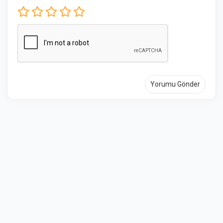
Yorumu Gönder