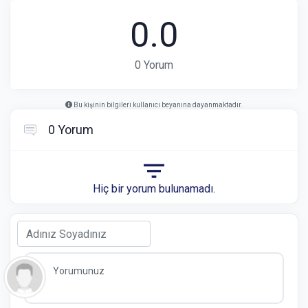
0.0
0 Yorum
Bu kişinin bilgileri kullanıcı beyanına dayanmaktadır.
0 Yorum
Hiç bir yorum bulunamadı.