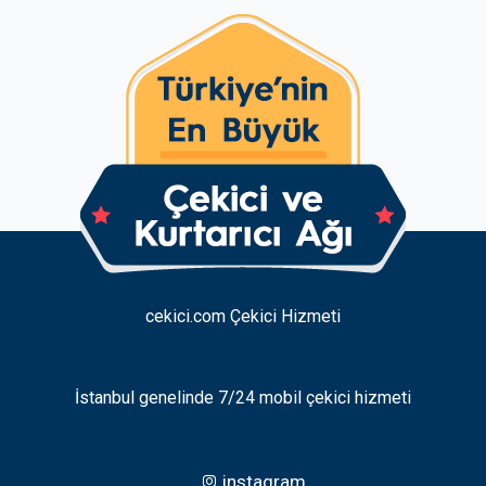
cekici.com Çekici Hizmeti
İstanbul genelinde 7/24 mobil çekici hizmeti
instagram