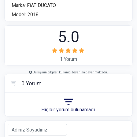
Marka: FİAT DUCATO
Model: 2018
5.0
1 Yorum
Bu kişinin bilgileri kullanıcı beyanına dayanmaktadır.
0 Yorum
Hiç bir yorum bulunamadı.