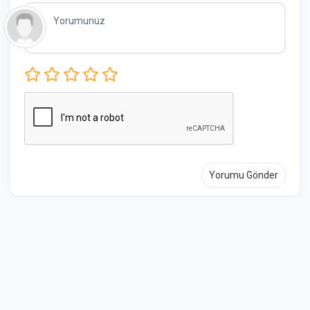
Yorumu Gönder