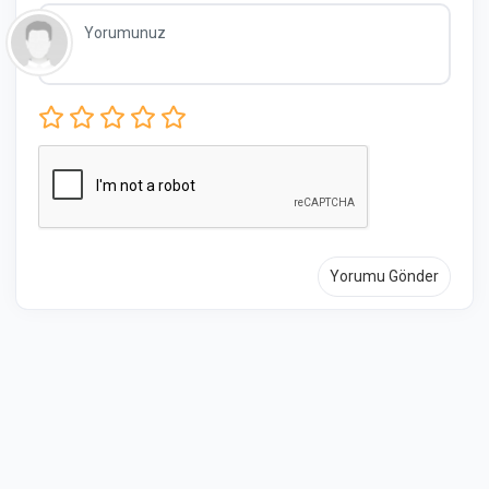
Yorumu Gönder