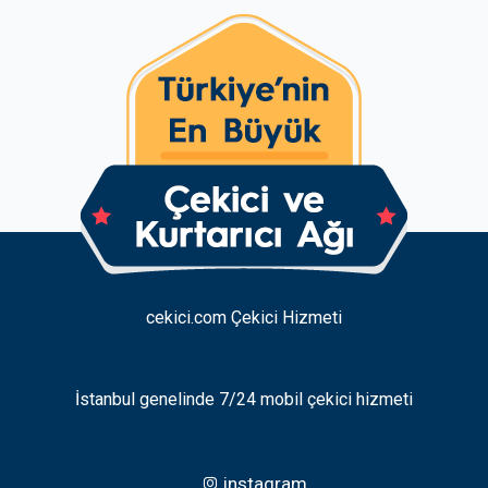
cekici.com Çekici Hizmeti
İstanbul genelinde 7/24 mobil çekici hizmeti
instagram