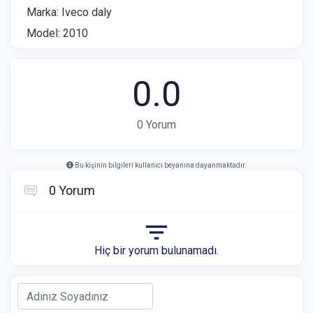
Marka: Iveco daly
Model: 2010
0.0
0 Yorum
Bu kişinin bilgileri kullanıcı beyanına dayanmaktadır.
0 Yorum
Hiç bir yorum bulunamadı.