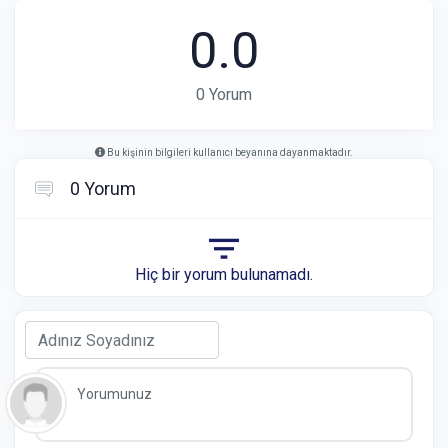
0.0
0 Yorum
Bu kişinin bilgileri kullanıcı beyanına dayanmaktadır.
0 Yorum
Hiç bir yorum bulunamadı.