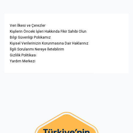
Veri İlkesi ve Çerezler
Kişilerin Önceki İşleri Hakkında Fikir Sahibi Olun
Bilgi Güvenliği Poliikamız
Kişisel Verilerinizin Korunmasına Dair Haklarınız
İlgili Sorularımı Nereye İletebilirim
Gizlilik Politikası
Yardım Merkezi