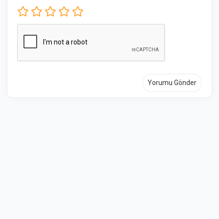
Yorumu Gönder