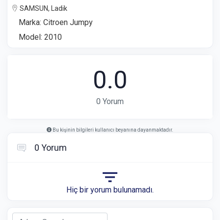
SAMSUN, Ladik
Marka: Citroen Jumpy
Model: 2010
0.0
0 Yorum
Bu kişinin bilgileri kullanıcı beyanına dayanmaktadır.
0 Yorum
Hiç bir yorum bulunamadı.