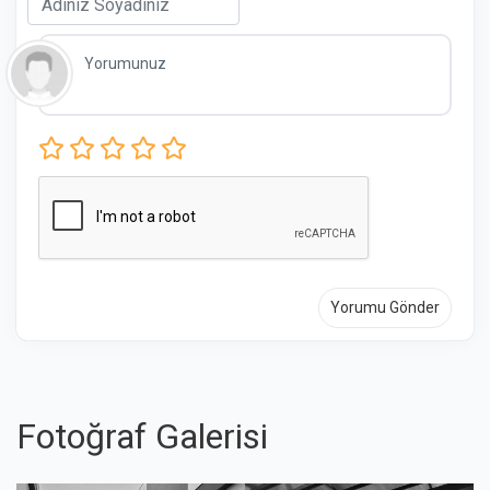
Yorumu Gönder
Fotoğraf Galerisi