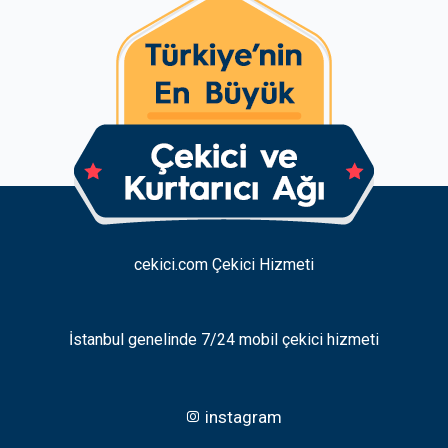
cekici.com Çekici Hizmeti
İstanbul genelinde 7/24 mobil çekici hizmeti
instagram