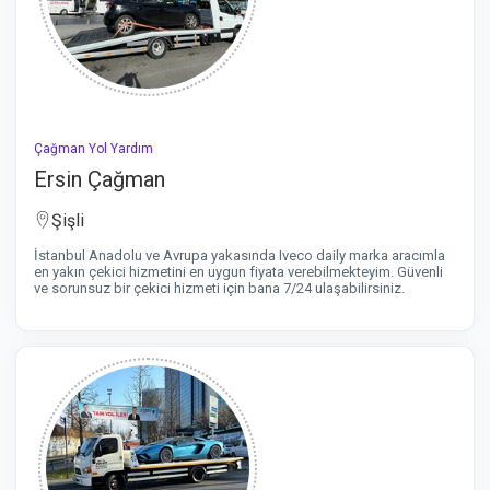
Çağman Yol Yardım
Ersin Çağman
Şişli
İstanbul Anadolu ve Avrupa yakasında Iveco daily marka aracımla
en yakın çekici hizmetini en uygun fiyata verebilmekteyim. Güvenli
ve sorunsuz bir çekici hizmeti için bana 7/24 ulaşabilirsiniz.