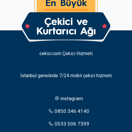
cekici.com Çekici Hizmeti
İstanbul genelinde 7/24 mobil çekici hizmeti
instagram
0850 346 4140
0533 506 7399