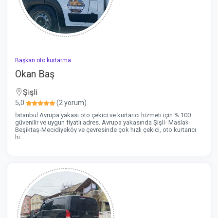
Başkan oto kurtarma
Okan Baş
Şişli
5,0
(2 yorum)
İstanbul Avrupa yakası oto çekici ve kurtarıcı hizmeti için % 100
güvenilir ve uygun fiyatlı adres. Avrupa yakasında Şişli- Maslak-
Beşiktaş-Mecidiyeköy ve çevresinde çok hızlı çekici, oto kurtarıcı
hi..