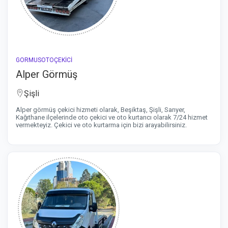
GORMUSOTOÇEKİCİ
Alper Görmüş
Şişli
Alper görmüş çekici hizmeti olarak, Beşiktaş, Şişli, Sarıyer,
Kağıthane ilçelerinde oto çekici ve oto kurtarıcı olarak 7/24 hizmet
vermekteyiz. Çekici ve oto kurtarma için bizi arayabilirsiniz.