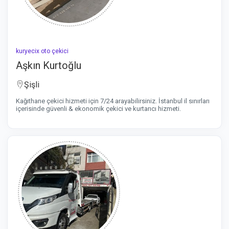
kuryecix oto çekici
Aşkın Kurtoğlu
Şişli
Kağıthane çekici hizmeti için 7/24 arayabilirsiniz. İstanbul il sınırları
içerisinde güvenli & ekonomik çekici ve kurtarıcı hizmeti.